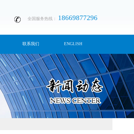
18669877296
全国服务热线：
联系我们
ENGLISH