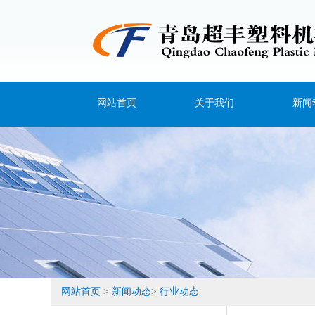
网站首页
关于我们
新闻
公司简介
公司
企业文化
行业
技术实力
常见
设备展示
网站首页
>
新闻动态
>
行业动态