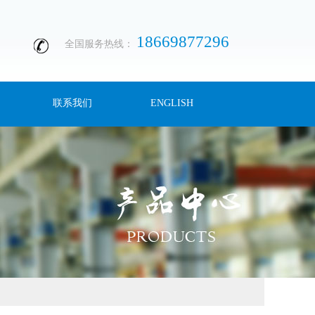
18669877296
全国服务热线：
联系我们
ENGLISH