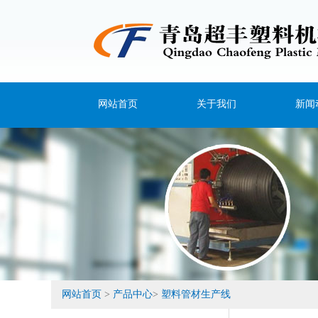
网站首页
关于我们
新闻
公司简介
公司
企业文化
行业
技术实力
常见
设备展示
网站首页
>
产品中心
>
塑料管材生产线