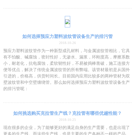
如何选择预应力塑料波纹管设备生产的排污管
2018-10-26
预应力塑料波纹管作为一种新型成孔材料，与金属波纹管相比，它具
有不怕酸、碱腐蚀，密封性好，无渗水、漏浆，环刚度高，摩擦系数
小，耐老化，抗电腐蚀，柔软韧性好，不易被捣棒凿破，施工连接方
便等优点，解决了传统金属波纹管的所有弊端。该管材最初是从国外
引进的，价格高，供货时间长。目前国内应用比较多的两种管材为双
壁波纹管和中空壁缠绕管。那么如何选择预应力塑料波纹管设备生产
的排污管呢：
如何挑选购买克拉管生产线？克拉管有哪些优越性能？
2018-10-25
现在很多的企业，为了能够更好的满足自身的生产需要，也是出现了
更多的生产线。而这些生产线，也是主要的生产各种不一样的产品。