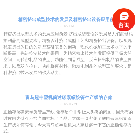
精密挤出成型技术的发展及精密挤出设备应用前景
2018-11-01
精密挤出成型技术的发展应用前景 挤出成型理论的发展是人们能够根
据制品的成型要求，精密设计挤出成型工艺和精密挤出设备。以实现
稳定挤出为目的的新型基础装备的创新、现代机械加工技术水平的不
断提高、先进控制技术的采用，为精密挤出技术的发展提供了极大的
空间。而精密制品的成型、功能性制品成型、反应挤出制品的成型要
求，以及双向拉伸、功能梯度材料、微发泡制品的成型工艺要求，是
精密挤出技术发展的强大动力。
青岛超丰塑机简述碳素螺旋管生产线的存储
2018-10-29
正确存储碳素螺旋管生产线 储存是个非常让人头疼的问题，因为有的
时候因为储存不恰当而损坏了产品。大家一直都想了解的碳素螺旋管
生产线如何存储，今天青岛超丰塑机为大家讲解一下它的正确储存方
式。