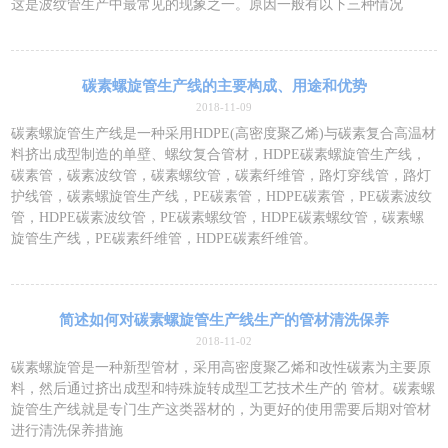
这是波纹管生产中最常见的现象之一。原因一般有以下三种情况
碳素螺旋管生产线的主要构成、用途和优势
2018-11-09
碳素螺旋管生产线是一种采用HDPE(高密度聚乙烯)与碳素复合高温材
料挤出成型制造的单壁、螺纹复合管材，HDPE碳素螺旋管生产线，
碳素管，碳素波纹管，碳素螺纹管，碳素纤维管，路灯穿线管，路灯
护线管，碳素螺旋管生产线，PE碳素管，HDPE碳素管，PE碳素波纹
管，HDPE碳素波纹管，PE碳素螺纹管，HDPE碳素螺纹管，碳素螺
旋管生产线，PE碳素纤维管，HDPE碳素纤维管。
简述如何对碳素螺旋管生产线生产的管材清洗保养
2018-11-02
碳素螺旋管是一种新型管材，采用高密度聚乙烯和改性碳素为主要原
料，然后通过挤出成型和特殊旋转成型工艺技术生产的 管材。碳素螺
旋管生产线就是专门生产这类器材的，为更好的使用需要后期对管材
进行清洗保养措施