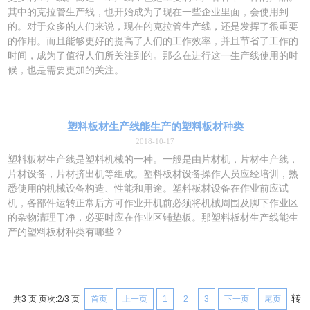
其中的克拉管生产线，也开始成为了现在一些企业里面，会使用到
的。对于众多的人们来说，现在的克拉管生产线，还是发挥了很重要
的作用。而且能够更好的提高了人们的工作效率，并且节省了工作的
时间，成为了值得人们所关注到的。那么在进行这一生产线使用的时
候，也是需要更加的关注。
塑料板材生产线能生产的塑料板材种类
2018-10-17
塑料板材生产线是塑料机械的一种。一般是由片材机，片材生产线，
片材设备，片材挤出机等组成。塑料板材设备操作人员应经培训，熟
悉使用的机械设备构造、性能和用途。塑料板材设备在作业前应试
机，各部件运转正常后方可作业开机前必须将机械周围及脚下作业区
的杂物清理干净，必要时应在作业区铺垫板。那塑料板材生产线能生
产的塑料板材种类有哪些？
转
共3 页 页次:2/3 页
首页
上一页
1
2
3
下一页
尾页