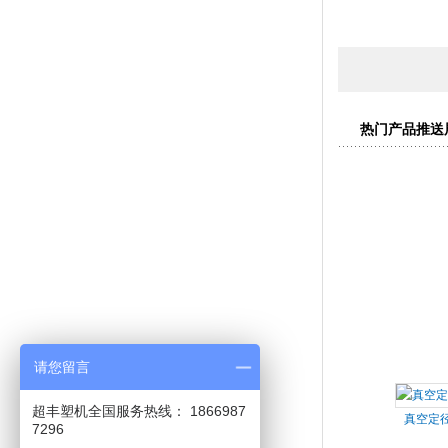
热门产品推送
请您留言
超丰塑机全国服务热线： 1866987
真空定
7296