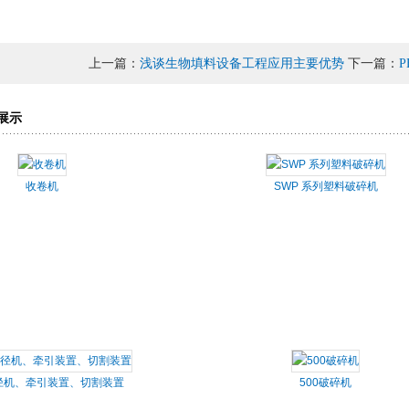
上一篇：
浅谈生物填料设备工程应用主要优势
下一篇：
P
展示
收卷机
SWP 系列塑料破碎机
径机、牵引装置、切割装置
500破碎机