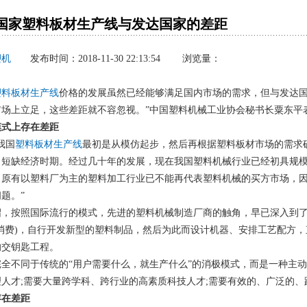
国家塑料板材生产线与发达国家的差距
塑机
发布时间：2018-11-30 22:13:54 浏览量：
塑料板材生产线
价格的发展虽然已经能够满足国内市场的需求，但与发达
市场上立足，这些差距就不容忽视。”中国塑料机械工业协会秘书长粟东平
模式上存在差距
我国
塑料板材生产线
最初是从模仿起步，然后再根据塑料板材市场的需求
、短缺经济时期。经过几十年的发展，现在我国塑料机械行业已经初具规
，原有以塑料厂为主的塑料加工行业已不能再代表塑料机械的买方市场，
题。”
按照国际流行的模式，先进的塑料机械制造厂商的触角，早已深入到了
消费)，自行开发新型的塑料制品，然后为此而设计机器、安排工艺配方
的交钥匙工程。
不同于传统的“用户需要什么，就生产什么”的消极模式，而是一种主动
人才;需要大量跨学科、跨行业的高素质科技人才;需要有效的、广泛的
存在差距