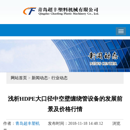
M
网站首页
>
新闻动态
>
行业动态
浅析HDPE大口径中空壁缠绕管设备的发展前
景及价格行情
作者：
青岛超丰塑机
发布时间：2018-11-18 14:48:12 浏览