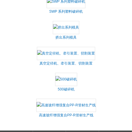
SWP 系列塑料破碎机
挤出系列模具
真空定径机、牵引装置、切割装置
500破碎机
高速玻纤增强复合PP-R管材生产线