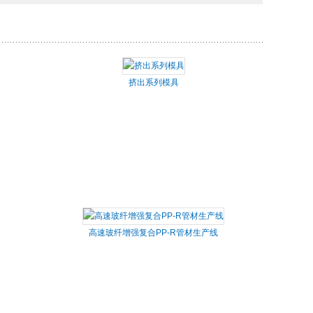
挤出系列模具
高速玻纤增强复合PP-R管材生产线