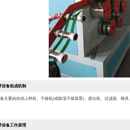
设备组成机制
备主要由自动上料机、干燥机(或除湿干燥装置)、挤出机、过滤器、模具
设备工作原理