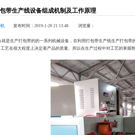
t打包带生产线设备组成机制及工作原理
塑机
发布时间：2019-1-20 21:13:48 浏览量：
备就是生产打包带的的一系列机械设备，在利用打包带生产线生产打包带的
，工艺在很大程度上决定着产品的质量。所以在生产过程中对工艺的掌握