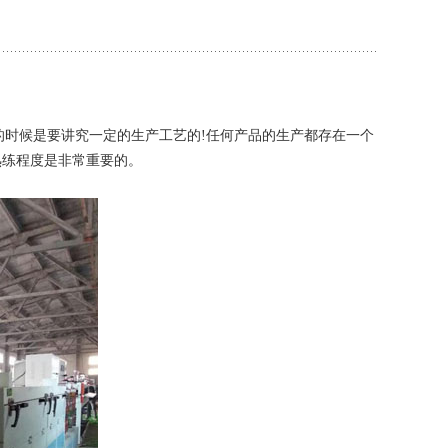
时候是要讲究一定的生产工艺的!任何产品的生产都存在一个
熟练程度是非常重要的。