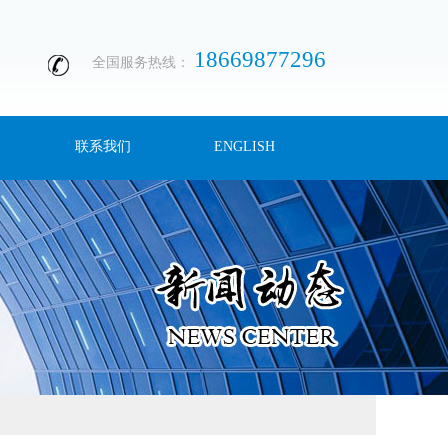
18669877296
全国服务热线：
联系我们
ENGLISH