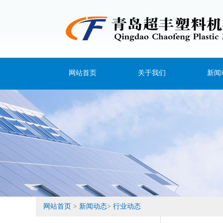
网站首页
关于我们
新闻
公司简介
公司
企业文化
行业
技术实力
常见
设备展示
网站首页
>
新闻动态
>
行业动态