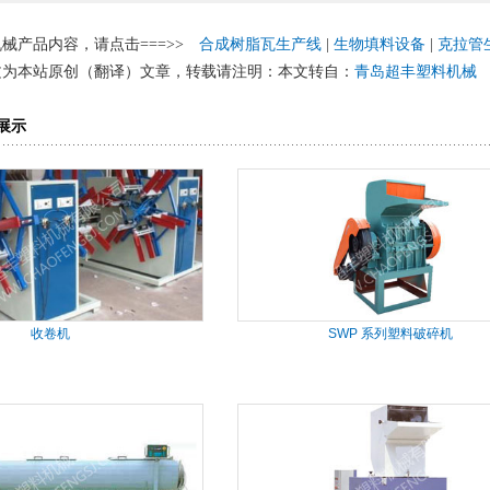
械产品内容，请点击===>>
合成树脂瓦生产线
|
生物填料设备
|
克拉管
文为本站原创（翻译）文章，转载请注明：本文转自：
青岛超丰塑料机械
展示
收卷机
SWP 系列塑料破碎机