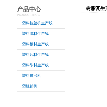
树脂瓦生
产品中心
PRODUCT SHOW
塑料拉丝机生产线
塑料管材生产线
塑料板材生产线
塑料片材生产线
塑料型材生产线
塑料挤出机
塑机辅机